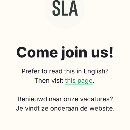
Come join us!
Prefer to read this in English?
Then visit
this page
.
Benieuwd naar onze vacatures?
Je vindt ze onderaan de website.