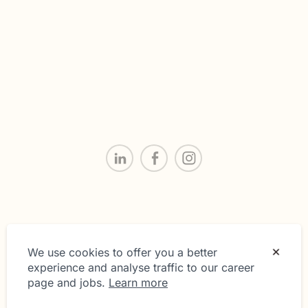
We use cookies to offer you a better
experience and analyse traffic to our career
page and jobs.
Learn more