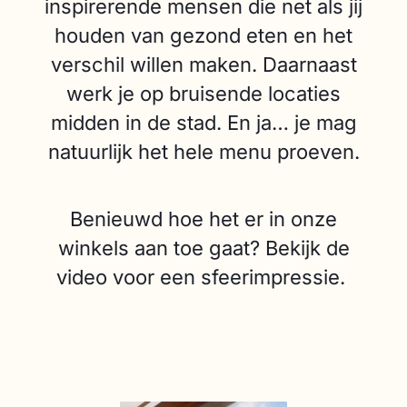
inspirerende mensen die net als jij
houden van gezond eten en het
verschil willen maken. Daarnaast
werk je op bruisende locaties
midden in de stad. En ja… je mag
natuurlijk het hele menu proeven.
Benieuwd hoe het er in onze
winkels aan toe gaat? Bekijk de
video voor een sfeerimpressie.