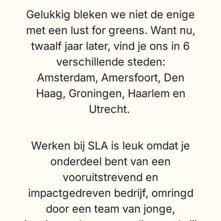
Gelukkig bleken we niet de enige
met een lust for greens. Want nu,
twaalf jaar later, vind je ons in 6
verschillende steden:
Amsterdam, Amersfoort, Den
Haag, Groningen, Haarlem en
Utrecht.
Werken bij SLA is leuk omdat je
onderdeel bent van een
vooruitstrevend en
impactgedreven bedrijf, omringd
door een team van jonge,