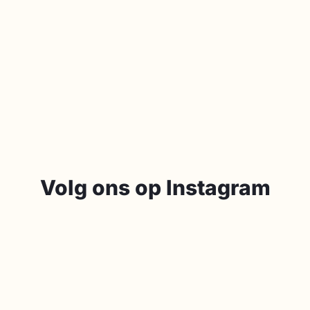
Volg ons op Instagram