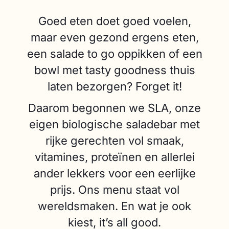
Goed eten doet goed voelen,
maar even gezond ergens eten,
een salade to go oppikken of een
bowl met tasty goodness thuis
laten bezorgen? Forget it!
Daarom begonnen we SLA, onze
eigen biologische saladebar met
rijke gerechten vol smaak,
vitamines, proteïnen en allerlei
ander lekkers voor een eerlijke
prijs. Ons menu staat vol
wereldsmaken. En wat je ook
kiest, it’s all good.